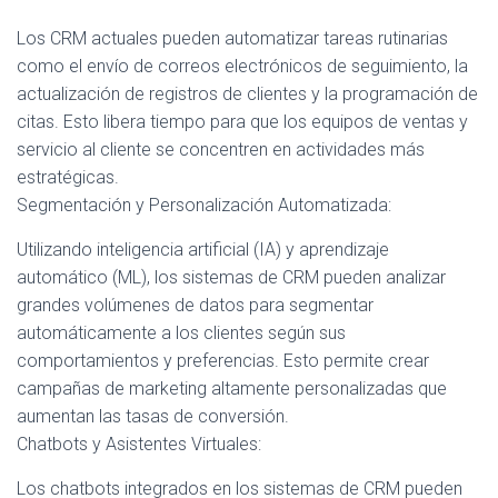
Los CRM actuales pueden automatizar tareas rutinarias
como el envío de correos electrónicos de seguimiento, la
actualización de registros de clientes y la programación de
citas. Esto libera tiempo para que los equipos de ventas y
servicio al cliente se concentren en actividades más
estratégicas.
Segmentación y Personalización Automatizada:
Utilizando inteligencia artificial (IA) y aprendizaje
automático (ML), los sistemas de CRM pueden analizar
grandes volúmenes de datos para segmentar
automáticamente a los clientes según sus
comportamientos y preferencias. Esto permite crear
campañas de marketing altamente personalizadas que
aumentan las tasas de conversión.
Chatbots y Asistentes Virtuales:
Los chatbots integrados en los sistemas de CRM pueden