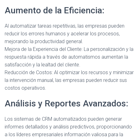
Aumento de la Eficiencia:
Al automatizar tareas repetitivas, las empresas pueden
reducir los errores humanos y acelerar los procesos,
mejorando la productividad general.
Mejora de la Experiencia del Cliente: La personalización y la
respuesta rápida a través de automatismos aumentan la
satisfacción y la lealtad del cliente.
Reducción de Costos: Al optimizar los recursos y minimizar
la intervención manual, las empresas pueden reducir sus
costos operativos.
Análisis y Reportes Avanzados:
Los sistemas de CRM automatizados pueden generar
informes detallados y análisis predictivos, proporcionando
a los líderes empresariales información valiosa para la