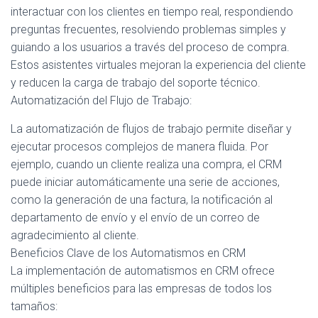
interactuar con los clientes en tiempo real, respondiendo
preguntas frecuentes, resolviendo problemas simples y
guiando a los usuarios a través del proceso de compra.
Estos asistentes virtuales mejoran la experiencia del cliente
y reducen la carga de trabajo del soporte técnico.
Automatización del Flujo de Trabajo:
La automatización de flujos de trabajo permite diseñar y
ejecutar procesos complejos de manera fluida. Por
ejemplo, cuando un cliente realiza una compra, el CRM
puede iniciar automáticamente una serie de acciones,
como la generación de una factura, la notificación al
departamento de envío y el envío de un correo de
agradecimiento al cliente.
Beneficios Clave de los Automatismos en CRM
La implementación de automatismos en CRM ofrece
múltiples beneficios para las empresas de todos los
tamaños: