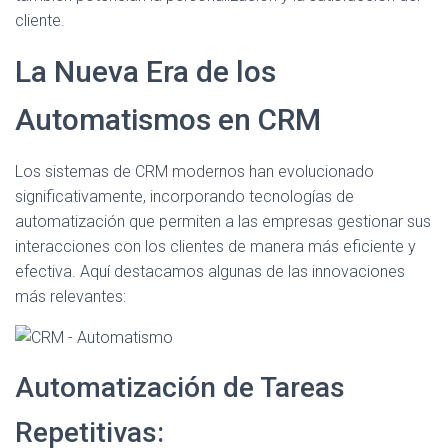
cliente.
La Nueva Era de los
Automatismos en CRM
Los sistemas de CRM modernos han evolucionado
significativamente, incorporando tecnologías de
automatización que permiten a las empresas gestionar sus
interacciones con los clientes de manera más eficiente y
efectiva. Aquí destacamos algunas de las innovaciones
más relevantes:
Automatización de Tareas
Repetitivas: