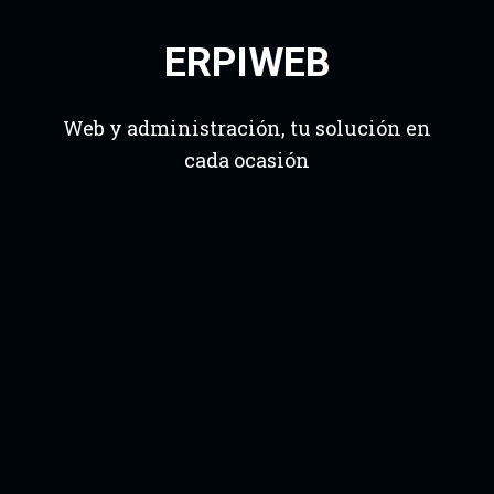
ERPIWEB
Web y administración, tu solución en
cada ocasión