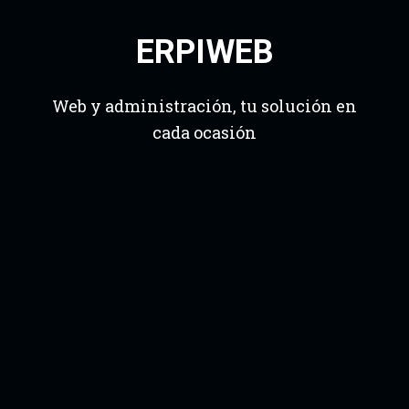
ERPIWEB
Web y administración, tu solución en
cada ocasión