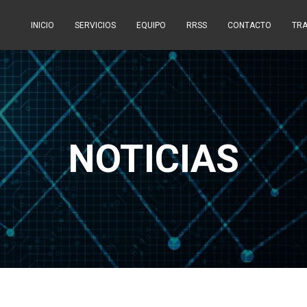
INICIO
SERVICIOS
EQUIPO
RRSS
CONTACTO
TR
NOTICIAS