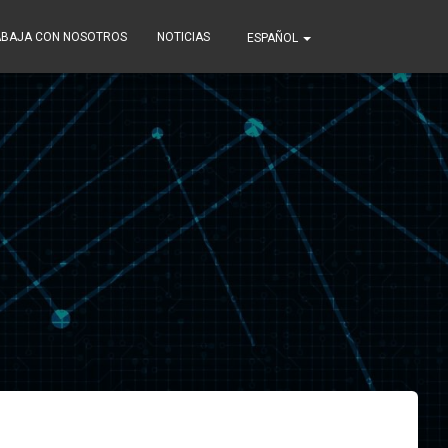
ABAJA CON NOSOTROS
NOTICIAS
ESPAÑOL