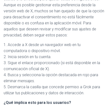
Aunque es posible gestionar esta preferencia desde la
versión web de X, muchos se han quejado de que la opción
para desactivar el consentimiento no está fácilmente
disponible o es confusa en la aplicación móvil. Para
aquellos que deseen revisar y modificar sus ajustes de
privacidad, deben seguir estos pasos:
1. Accede a X desde un navegador web en tu
computadora o dispositivo móvil.
2. Inicia sesión en tu cuenta.
3. Sigue el enlace proporcionado (si está disponible en la
comunicación oficial de X).
4. Busca y selecciona la opción destacada en rojo para
eliminar mensajes.
5. Desmarca la casilla que concede permiso a Grok para
utilizar tus publicaciones y datos de interacción.
¿Qué implica esto para los usuarios?