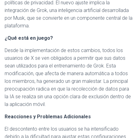
políticas de privacidad. El nuevo ajuste implica la
integración de Grok, una inteligencia artificial desarrollada
por Musk, que se convierte en un componente central de la
plataforma.
¿Qué está en juego?
Desde la implementación de estos cambios, todos los
usuarios de X se ven obligados a permitir que sus datos
sean utilizados para el entrenamiento de Grok. Esta
modificación, que afecta de manera automática a todos
los miembros, ha generado un gran malestar. La principal
preocupación radica en que la recolección de datos para
la IA se realiza sin una opción clara de exclusión dentro de
la aplicación móvil.
Reacciones y Problemas Adicionales
El descontento entre los usuarios se ha intensificado
debido a la dificultad para ajustar estas configuraciones.