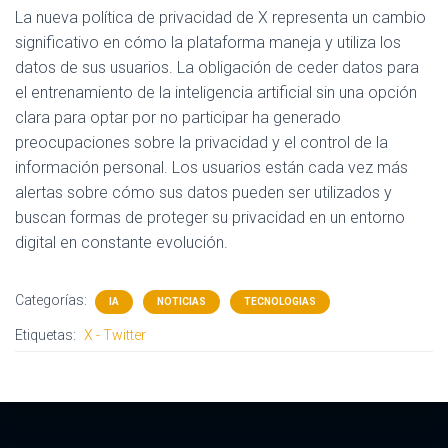
La nueva política de privacidad de X representa un cambio
significativo en cómo la plataforma maneja y utiliza los
datos de sus usuarios. La obligación de ceder datos para
el entrenamiento de la inteligencia artificial sin una opción
clara para optar por no participar ha generado
preocupaciones sobre la privacidad y el control de la
información personal. Los usuarios están cada vez más
alertas sobre cómo sus datos pueden ser utilizados y
buscan formas de proteger su privacidad en un entorno
digital en constante evolución.
Categorías:
IA
NOTICIAS
TECNOLOGIAS
Etiquetas:
X - Twitter