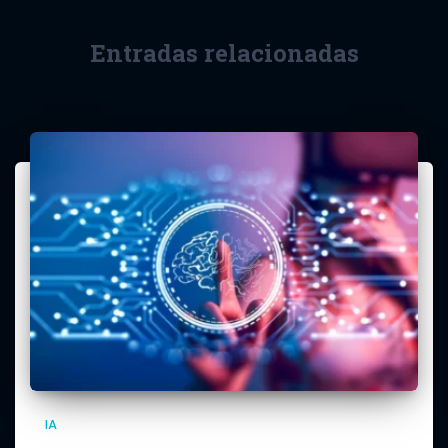
Entradas relacionadas
IA