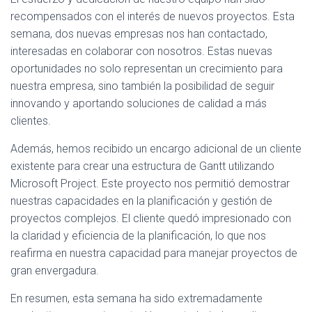
recompensados con el interés de nuevos proyectos. Esta
semana, dos nuevas empresas nos han contactado,
interesadas en colaborar con nosotros. Estas nuevas
oportunidades no solo representan un crecimiento para
nuestra empresa, sino también la posibilidad de seguir
innovando y aportando soluciones de calidad a más
clientes.
Además, hemos recibido un encargo adicional de un cliente
existente para crear una estructura de Gantt utilizando
Microsoft Project. Este proyecto nos permitió demostrar
nuestras capacidades en la planificación y gestión de
proyectos complejos. El cliente quedó impresionado con
la claridad y eficiencia de la planificación, lo que nos
reafirma en nuestra capacidad para manejar proyectos de
gran envergadura.
En resumen, esta semana ha sido extremadamente