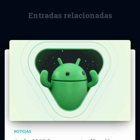
Entradas relacionadas
NOTICIAS