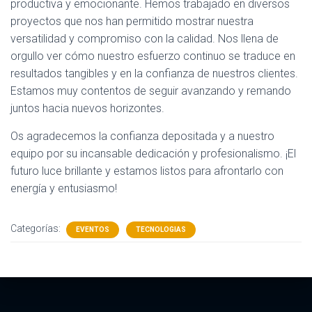
productiva y emocionante. Hemos trabajado en diversos
proyectos que nos han permitido mostrar nuestra
versatilidad y compromiso con la calidad. Nos llena de
orgullo ver cómo nuestro esfuerzo continuo se traduce en
resultados tangibles y en la confianza de nuestros clientes.
Estamos muy contentos de seguir avanzando y remando
juntos hacia nuevos horizontes.
Os agradecemos la confianza depositada y a nuestro
equipo por su incansable dedicación y profesionalismo. ¡El
futuro luce brillante y estamos listos para afrontarlo con
energía y entusiasmo!
Categorías:
EVENTOS
TECNOLOGIAS