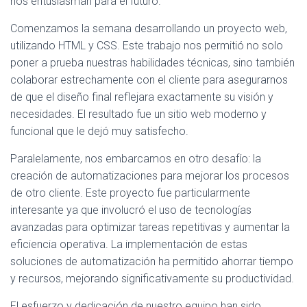
nos entusiasman para el futuro.
Comenzamos la semana desarrollando un proyecto web,
utilizando HTML y CSS. Este trabajo nos permitió no solo
poner a prueba nuestras habilidades técnicas, sino también
colaborar estrechamente con el cliente para asegurarnos
de que el diseño final reflejara exactamente su visión y
necesidades. El resultado fue un sitio web moderno y
funcional que le dejó muy satisfecho.
Paralelamente, nos embarcamos en otro desafío: la
creación de automatizaciones para mejorar los procesos
de otro cliente. Este proyecto fue particularmente
interesante ya que involucró el uso de tecnologías
avanzadas para optimizar tareas repetitivas y aumentar la
eficiencia operativa. La implementación de estas
soluciones de automatización ha permitido ahorrar tiempo
y recursos, mejorando significativamente su productividad.
El esfuerzo y dedicación de nuestro equipo han sido